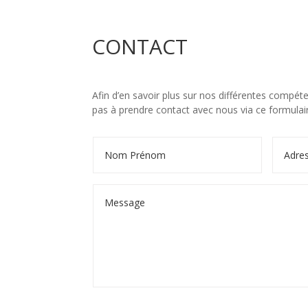
CONTACT
Afin d’en savoir plus sur nos différentes compét
pas à prendre contact avec nous via ce formulai