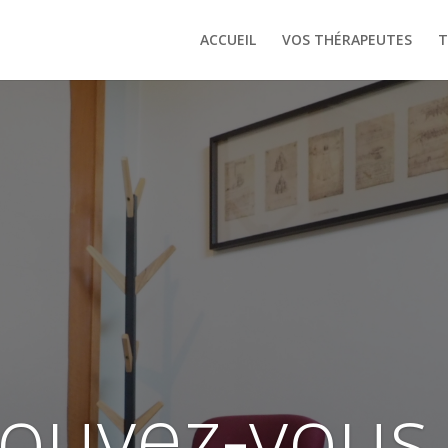
ACCUEIL
VOS THÉRAPEUTES
T
ouvez-vous