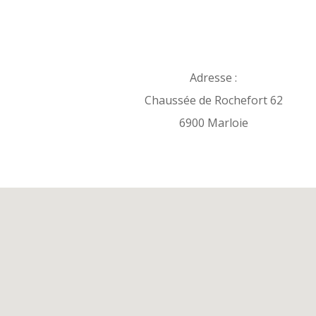
Adresse :
Chaussée de Rochefort 62
6900 Marloie