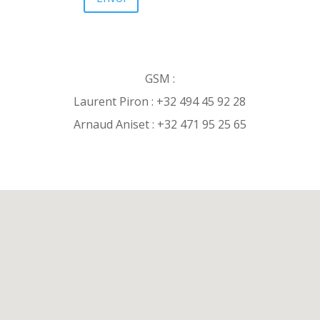
GSM :
Laurent Piron : +32 494 45 92 28
Arnaud Aniset : +32 471 95 25 65