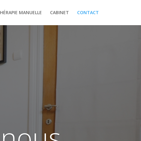
HÉRAPIE MANUELLE
CABINET
CONTACT
 nous