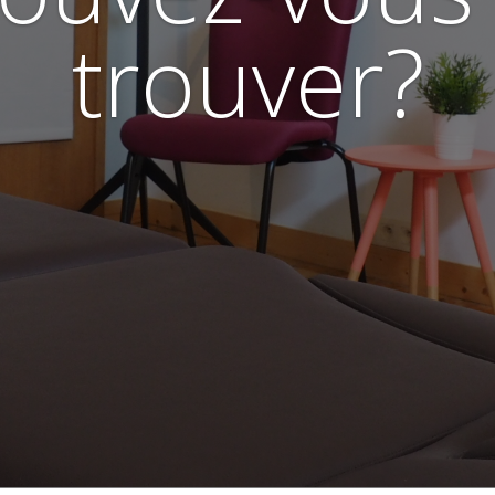
trouver?